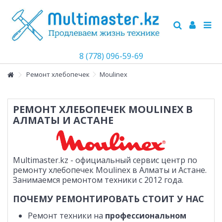
8 (778) 096-59-69
Ремонт хлебопечек
Moulinex
РЕМОНТ ХЛЕБОПЕЧЕК MOULINEX В
АЛМАТЫ И АСТАНЕ
Multimaster.kz - официальный сервис центр по
ремонту хлебопечек Moulinex в Алматы и Астане.
Занимаемся ремонтом техники с 2012 года.
ПОЧЕМУ РЕМОНТИРОВАТЬ СТОИТ У НАС
Ремонт техники на
профессиональном