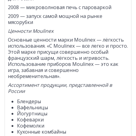
2008 — микроволновая печь с пароваркой
2009 — запуск самой мощной на рынке
мясорубки
Ценности
Moulinex
Основные ценности марки Moulinex — лёгкость
использования. «С Moulinex — все легко и просто.
Этой марке присущи совершенно особый
французский шарм, лёгкость и игривость.
Использование приборов Moulinex — это как
игра, забавная и совершенно
необременительная».
Ассортимент продукции, представленной в
России
Блендеры
Вафельницы
Йогуртницы
Кофеварки
Кофемолки
Кухонные комбайны