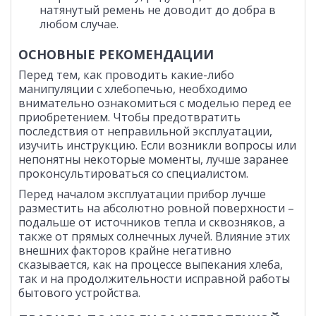
натянутый ремень не доводит до добра в
любом случае.
ОСНОВНЫЕ РЕКОМЕНДАЦИИ
Перед тем, как проводить какие-либо
манипуляции с хлебопечью, необходимо
внимательно ознакомиться с моделью перед ее
приобретением. Чтобы предотвратить
последствия от неправильной эксплуатации,
изучить инструкцию. Если возникли вопросы или
непонятны некоторые моменты, лучше заранее
проконсультироваться со специалистом.
Перед началом эксплуатации прибор лучше
разместить на абсолютно ровной поверхности –
подальше от источников тепла и сквозняков, а
также от прямых солнечных лучей. Влияние этих
внешних факторов крайне негативно
сказывается, как на процессе выпекания хлеба,
так и на продолжительности исправной работы
бытового устройства.