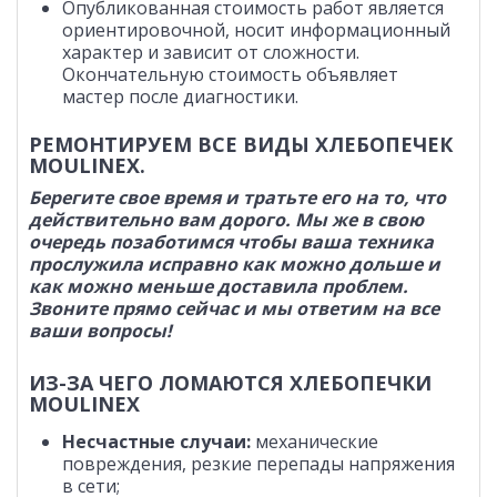
Опубликованная стоимость работ является
ориентировочной, носит информационный
характер и зависит от сложности.
Окончательную стоимость объявляет
мастер после диагностики.
РЕМОНТИРУЕМ ВСЕ ВИДЫ ХЛЕБОПЕЧЕК
MOULINEX.
Берегите свое время и тратьте его на то, что
действительно вам дорого. Мы же в свою
очередь позаботимся чтобы ваша техника
прослужила исправно как можно дольше и
как можно меньше доставила проблем.
Звоните прямо сейчас и мы ответим на все
ваши вопросы!
ИЗ-ЗА ЧЕГО ЛОМАЮТСЯ ХЛЕБОПЕЧКИ
MOULINEX
Несчастные случаи:
механические
повреждения, резкие перепады напряжения
в сети;