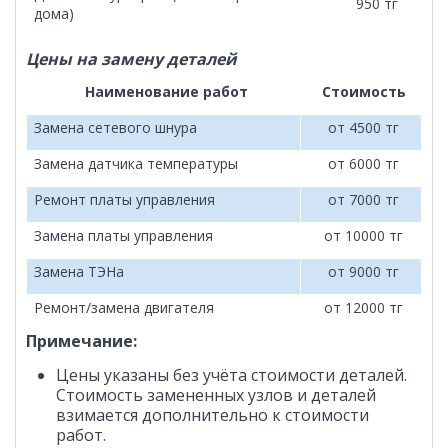
950 тг
дома)
Цены на замену деталей
Наименование работ
Стоимость
Замена сетевого шнура
от 4500 тг
Замена датчика температуры
от 6000 тг
Ремонт платы управления
от 7000 тг
Замена платы управления
от 10000 тг
Замена ТЭНа
от 9000 тг
Ремонт/замена двигателя
от 12000 тг
Примечание:
Цены указаны без учёта стоимости деталей.
Стоимость замененных узлов и деталей
взимается дополнительно к стоимости
работ.