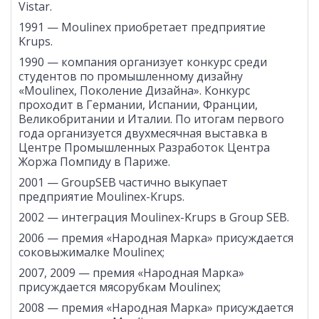
Vistar.
1991 — Moulinex приобретает предприятие
Krups.
1990 — компания организует конкурс среди
студентов по промышленному дизайну
«Moulinex, Поколение Дизайна». Конкурс
проходит в Германии, Испании, Франции,
Великобритании и Италии. По итогам первого
года организуется двухмесячная выставка в
Центре Промышленных Разработок Центра
Жоржа Помпиду в Париже.
2001 — GroupSEB частично выкупает
предприятие Moulinex-Krups.
2002 — интеграция Moulinex-Krups в Group SEB.
2006 — премия «Народная Марка» присуждается
соковыжималке Moulinex;
2007, 2009 — премия «Народная Марка»
присуждается мясорубкам Moulinex;
2008 — премия «Народная Марка» присуждается