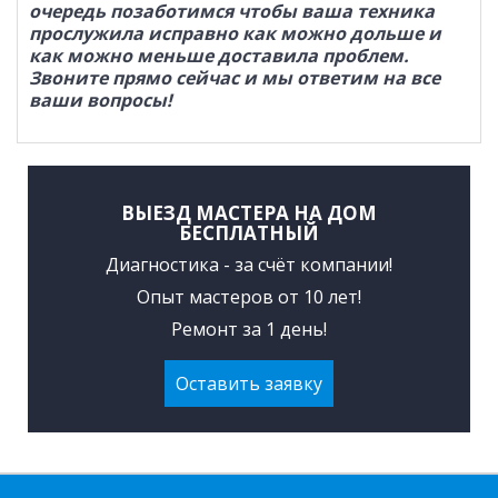
очередь позаботимся чтобы ваша техника
прослужила исправно как можно дольше и
как можно меньше доставила проблем.
Звоните прямо сейчас и мы ответим на все
ваши вопросы!
ВЫЕЗД МАСТЕРА НА ДОМ
БЕСПЛАТНЫЙ
Диагностика - за счёт компании!
Опыт мастеров от 10 лет!
Ремонт за 1 день!
Оставить заявку