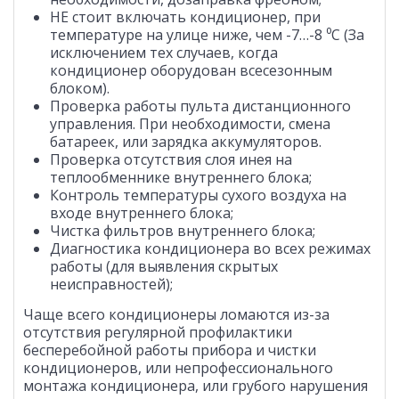
НЕ стоит включать кондиционер, при
температуре на улице ниже, чем -7…-8 ⁰С (За
исключением тех случаев, когда
кондиционер оборудован всесезонным
блоком).
Проверка работы пульта дистанционного
управления. При необходимости, смена
батареек, или зарядка аккумуляторов.
Проверка отсутствия слоя инея на
теплообменнике внутреннего блока;
Контроль температуры сухого воздуха на
входе внутреннего блока;
Чистка фильтров внутреннего блока;
Диагностика кондиционера во всех режимах
работы (для выявления скрытых
неисправностей);
Чаще всего кондиционеры ломаются из-за
отсутствия регулярной профилактики
бесперебойной работы прибора и чистки
кондиционеров, или непрофессионального
монтажа кондиционера, или грубого нарушения