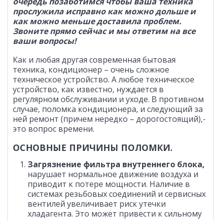
очередь позаботимся чтобы ваша техника
прослужила исправно как можно дольше и
как можно меньше доставила проблем.
Звоните прямо сейчас и мы ответим на все
ваши вопросы!
Как и любая другая современная бытовая
техника, кондиционер – очень сложное
техническое устройство. А любое техническое
устройство, как известно, нуждается в
регулярном обслуживании и уходе. В противном
случае, поломка кондиционера, и следующий за
ней ремонт (причем нередко – дорогостоящий),-
это вопрос времени.
ОСНОВНЫЕ ПРИЧИНЫ ПОЛОМКИ.
Загрязнение фильтра внутреннего блока,
нарушает нормальное движение воздуха и
приводит к потере мощности. Наличие в
системах резьбовых соединений и сервисных
вентилей увеличивает риск утечки
хладагента. Это может привести к сильному