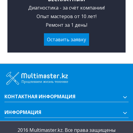
Диагностика - за счёт компании!
Опыт мастеров от 10 лет!
Ремонт за 1 день!
Оставить заявку
КОНТАКТНАЯ ИНФОРМАЦИЯ
ИНФОРМАЦИЯ
2016 Multimaster.kz. Все права защищены