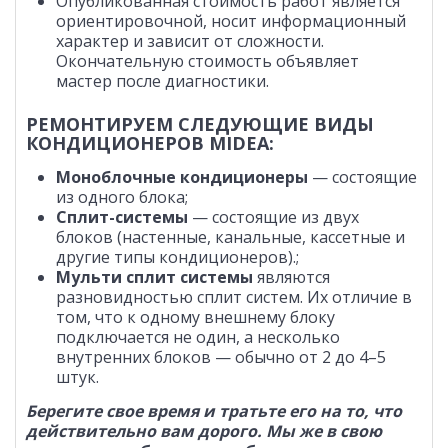
Опубликованная стоимость работ является
ориентировочной, носит информационный
характер и зависит от сложности.
Окончательную стоимость объявляет
мастер после диагностики.
РЕМОНТИРУЕМ СЛЕДУЮЩИЕ ВИДЫ
КОНДИЦИОНЕРОВ MIDEA:
Моноблочные кондиционеры
— состоящие
из одного блока;
Сплит-системы
— состоящие из двух
блоков (настенные, канальные, кассетные и
другие типы кондиционеров).;
Мульти сплит системы
являются
разновидностью сплит систем. Их отличие в
том, что к одному внешнему блоку
подключается не один, а несколько
внутренних блоков — обычно от 2 до 4–5
штук.
Берегите свое время и тратьте его на то, что
действительно вам дорого. Мы же в свою