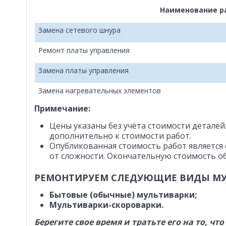
Наименование р
Замена сетевого шнура
Ремонт платы управления
Замена платы управления
Замена нагревательных элементов
Примечание:
Цены указаны без учёта стоимости деталей
дополнительно к стоимости работ.
Опубликованная стоимость работ является
от сложности. Окончательную стоимость об
РЕМОНТИРУЕМ СЛЕДУЮЩИЕ ВИДЫ МУЛ
Бытовые (обычные) мультиварки;
Мультиварки-скороварки.
Берегите свое время и тратьте его на то, ч