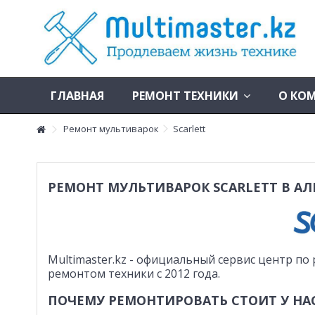
ГЛАВНАЯ
РЕМОНТ ТЕХНИКИ
О КО
Ремонт мультиварок
Scarlett
РЕМОНТ МУЛЬТИВАРОК SCARLETT В АЛ
Multimaster.kz - официальный сервис центр по 
ремонтом техники с 2012 года.
ПОЧЕМУ РЕМОНТИРОВАТЬ СТОИТ У НА