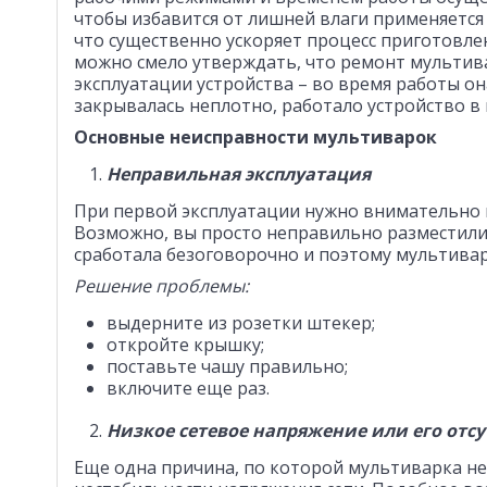
чтобы избавится от лишней влаги применяетс
что существенно ускоряет процесс приготовле
можно смело утверждать, что ремонт мультив
эксплуатации устройства – во время работы о
закрывалась неплотно, работало устройство 
Основные неисправности мультиварок
Неправильная эксплуатация
При первой эксплуатации нужно внимательно
Возможно, вы просто неправильно разместили
сработала безоговорочно и поэтому мультивар
Решение проблемы:
выдерните из розетки штекер;
откройте крышку;
поставьте чашу правильно;
включите еще раз.
Низкое сетевое напряжение или его отсу
Еще одна причина, по которой мультиварка не 