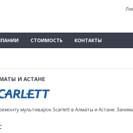
Ли
МПАНИИ
СТОИМОСТЬ
КОНТАКТЫ
МАТЫ И АСТАНЕ
ремонту мультиварок Scarlett в Алматы и Астане. Заним
С